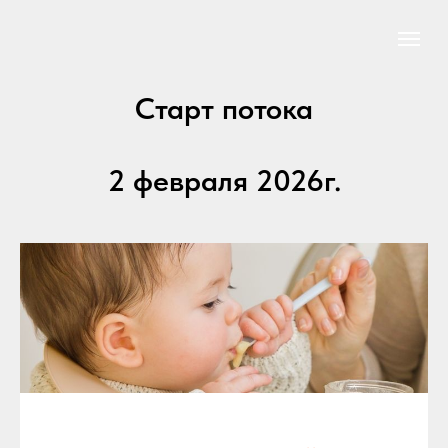
Старт потока
2 февраля 2026г.